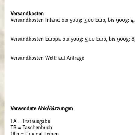
Versandkosten
Versandkosten Inland bis 500g: 3,00 Euro, bis 900g: 4
Versandkosten Europa bis 500g: 5,00 Euro, bis 900g: 8
Versandkosten Welt: auf Anfrage
Verwendete AbkÃ¼rzungen
EA = Erstausgabe
TB = Taschenbuch
OLn = Original Leinen