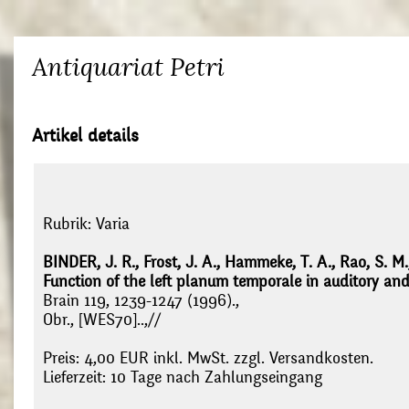
Antiquariat Petri
Artikel details
Rubrik:
Varia
BINDER, J. R., Frost, J. A., Hammeke, T. A., Rao, S. M.
Function of the left planum temporale in auditory and 
Brain 119, 1239-1247 (1996).,
Obr., [WES70]..,//
Preis: 4,00 EUR inkl. MwSt. zzgl. Versandkosten.
Lieferzeit: 10 Tage nach Zahlungseingang