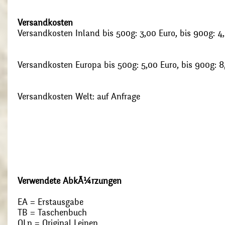
Versandkosten
Versandkosten Inland bis 500g: 3,00 Euro, bis 900g: 4
Versandkosten Europa bis 500g: 5,00 Euro, bis 900g: 8
Versandkosten Welt: auf Anfrage
Verwendete AbkÃ¼rzungen
EA = Erstausgabe
TB = Taschenbuch
OLn = Original Leinen