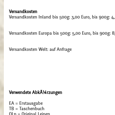
Versandkosten
Versandkosten Inland bis 500g: 3,00 Euro, bis 900g: 4
Versandkosten Europa bis 500g: 5,00 Euro, bis 900g: 8
Versandkosten Welt: auf Anfrage
Verwendete AbkÃ¼rzungen
EA = Erstausgabe
TB = Taschenbuch
OLn = Original Leinen