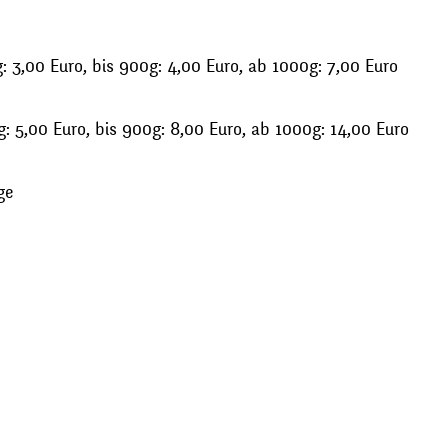
 3,00 Euro, bis 900g: 4,00 Euro, ab 1000g: 7,00 Euro
: 5,00 Euro, bis 900g: 8,00 Euro, ab 1000g: 14,00 Euro
ge