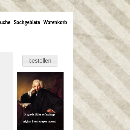
uche
Sachgebiete
Warenkorb