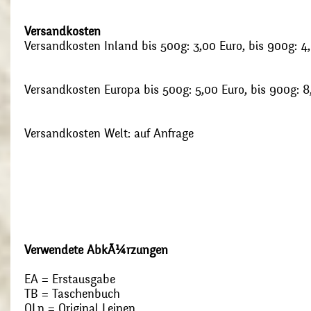
Versandkosten
Versandkosten Inland bis 500g: 3,00 Euro, bis 900g: 4
Versandkosten Europa bis 500g: 5,00 Euro, bis 900g: 8
Versandkosten Welt: auf Anfrage
Verwendete AbkÃ¼rzungen
EA = Erstausgabe
TB = Taschenbuch
OLn = Original Leinen