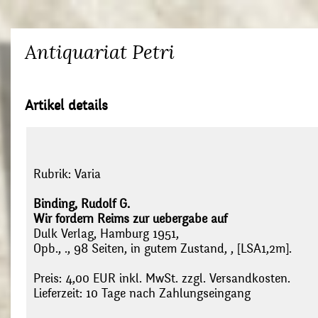
Antiquariat Petri
Artikel details
Rubrik:
Varia
Binding, Rudolf G.
Wir fordern Reims zur uebergabe auf
Dulk Verlag, Hamburg 1951,
Opb., ., 98 Seiten, in gutem Zustand, , [LSA1,2m].
Preis: 4,00 EUR inkl. MwSt. zzgl. Versandkosten.
Lieferzeit: 10 Tage nach Zahlungseingang