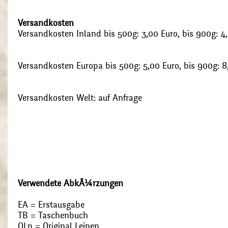
Versandkosten
Versandkosten Inland bis 500g: 3,00 Euro, bis 900g: 4
Versandkosten Europa bis 500g: 5,00 Euro, bis 900g: 8
Versandkosten Welt: auf Anfrage
Verwendete AbkÃ¼rzungen
EA = Erstausgabe
TB = Taschenbuch
OLn = Original Leinen