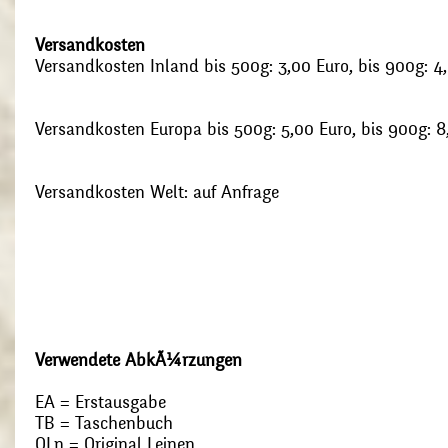
Versandkosten
Versandkosten Inland bis 500g: 3,00 Euro, bis 900g: 4
Versandkosten Europa bis 500g: 5,00 Euro, bis 900g: 8
Versandkosten Welt: auf Anfrage
Verwendete AbkÃ¼rzungen
EA = Erstausgabe
TB = Taschenbuch
OLn = Original Leinen