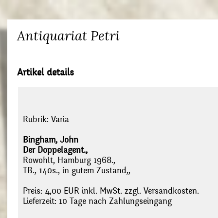
Antiquariat Petri
Artikel details
Rubrik:
Varia
Bingham, John
Der Doppelagent.,
Rowohlt, Hamburg 1968.,
TB., 140s., in gutem Zustand,,
Preis: 4,00 EUR inkl. MwSt. zzgl. Versandkosten.
Lieferzeit: 10 Tage nach Zahlungseingang