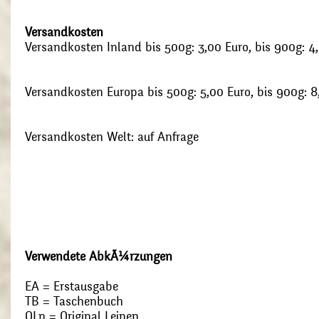
Versandkosten
Versandkosten Inland bis 500g: 3,00 Euro, bis 900g: 4
Versandkosten Europa bis 500g: 5,00 Euro, bis 900g: 8
Versandkosten Welt: auf Anfrage
Verwendete AbkÃ¼rzungen
EA = Erstausgabe
TB = Taschenbuch
OLn = Original Leinen