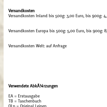
Versandkosten
Versandkosten Inland bis 500g: 3,00 Euro, bis 900g: 4
Versandkosten Europa bis 500g: 5,00 Euro, bis 900g: 8
Versandkosten Welt: auf Anfrage
Verwendete AbkÃ¼rzungen
EA = Erstausgabe
TB = Taschenbuch
OLn = Original Leinen