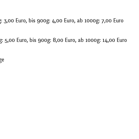
 3,00 Euro, bis 900g: 4,00 Euro, ab 1000g: 7,00 Euro
: 5,00 Euro, bis 900g: 8,00 Euro, ab 1000g: 14,00 Euro
ge