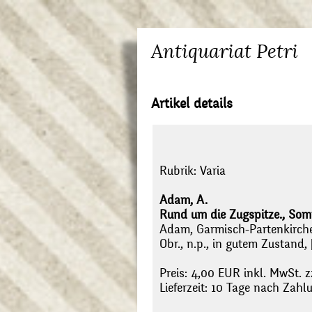
Antiquariat Petri
Artikel details
Rubrik:
Varia
Adam, A.
Rund um die Zugspitze., Som
Adam, Garmisch-Partenkirch
Obr., n.p., in gutem Zustand
Preis: 4,00 EUR inkl. MwSt. z
Lieferzeit: 10 Tage nach Zah