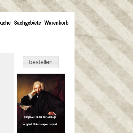
uche
Sachgebiete
Warenkorb