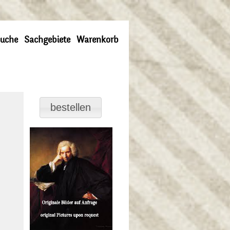
uche
Sachgebiete
Warenkorb