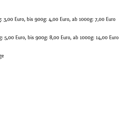
 3,00 Euro, bis 900g: 4,00 Euro, ab 1000g: 7,00 Euro
: 5,00 Euro, bis 900g: 8,00 Euro, ab 1000g: 14,00 Euro
ge