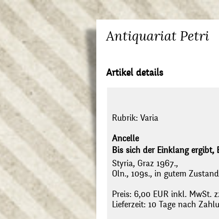
Antiquariat Petri
Artikel details
Rubrik:
Varia
Ancelle
Bis sich der Einklang ergibt,
Styria, Graz 1967.,
Oln., 109s., in gutem Zustan
Preis: 6,00 EUR inkl. MwSt. z
Lieferzeit: 10 Tage nach Zah