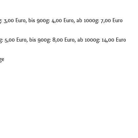
 3,00 Euro, bis 900g: 4,00 Euro, ab 1000g: 7,00 Euro
: 5,00 Euro, bis 900g: 8,00 Euro, ab 1000g: 14,00 Euro
ge