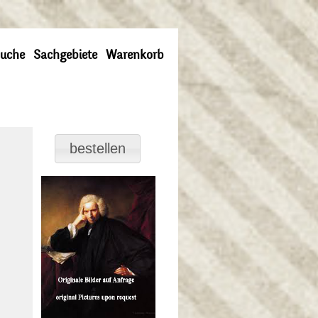
uche
Sachgebiete
Warenkorb