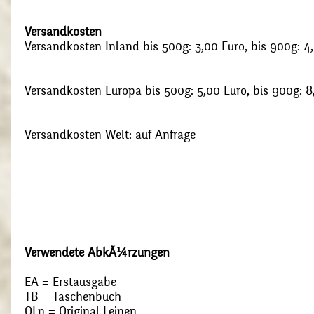
Versandkosten
Versandkosten Inland bis 500g: 3,00 Euro, bis 900g: 4
Versandkosten Europa bis 500g: 5,00 Euro, bis 900g: 8
Versandkosten Welt: auf Anfrage
Verwendete AbkÃ¼rzungen
EA = Erstausgabe
TB = Taschenbuch
OLn = Original Leinen