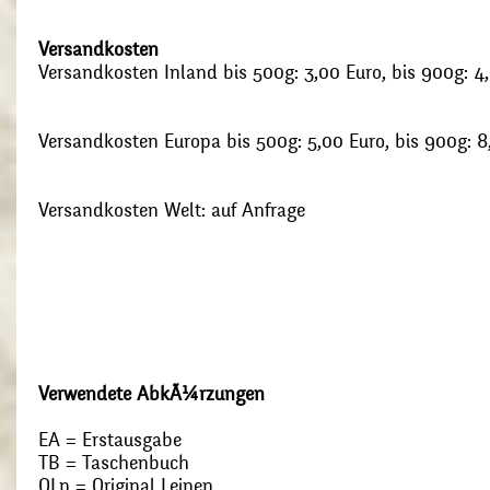
Versandkosten
Versandkosten Inland bis 500g: 3,00 Euro, bis 900g: 4
Versandkosten Europa bis 500g: 5,00 Euro, bis 900g: 8
Versandkosten Welt: auf Anfrage
Verwendete AbkÃ¼rzungen
EA = Erstausgabe
TB = Taschenbuch
OLn = Original Leinen