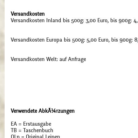
Versandkosten
Versandkosten Inland bis 500g: 3,00 Euro, bis 900g: 4
Versandkosten Europa bis 500g: 5,00 Euro, bis 900g: 8
Versandkosten Welt: auf Anfrage
Verwendete AbkÃ¼rzungen
EA = Erstausgabe
TB = Taschenbuch
OLn = Original Leinen