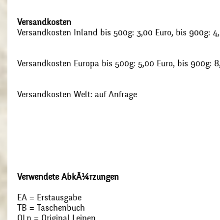
Versandkosten
Versandkosten Inland bis 500g: 3,00 Euro, bis 900g: 4
Versandkosten Europa bis 500g: 5,00 Euro, bis 900g: 8
Versandkosten Welt: auf Anfrage
Verwendete AbkÃ¼rzungen
EA = Erstausgabe
TB = Taschenbuch
OLn = Original Leinen