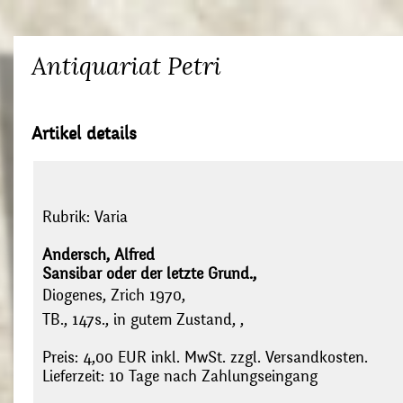
Antiquariat Petri
Artikel details
Rubrik:
Varia
Andersch, Alfred
Sansibar oder der letzte Grund.,
Diogenes, Zrich 1970,
TB., 147s., in gutem Zustand, ,
Preis: 4,00 EUR inkl. MwSt. zzgl. Versandkosten.
Lieferzeit: 10 Tage nach Zahlungseingang