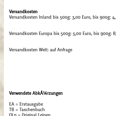
Versandkosten
Versandkosten Inland bis 500g: 3,00 Euro, bis 900g: 4
Versandkosten Europa bis 500g: 5,00 Euro, bis 900g: 8
Versandkosten Welt: auf Anfrage
Verwendete AbkÃ¼rzungen
EA = Erstausgabe
TB = Taschenbuch
OLn = Original Leinen