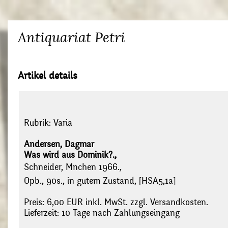
Antiquariat Petri
Artikel details
Rubrik:
Varia
Andersen, Dagmar
Was wird aus Dominik?.,
Schneider, Mnchen 1966.,
Opb., 90s., in gutem Zustand, [HSA5,1a]
Preis: 6,00 EUR inkl. MwSt. zzgl. Versandkosten.
Lieferzeit: 10 Tage nach Zahlungseingang