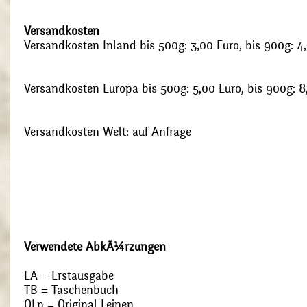
Versandkosten
Versandkosten Inland bis 500g: 3,00 Euro, bis 900g: 4
Versandkosten Europa bis 500g: 5,00 Euro, bis 900g: 8
Versandkosten Welt: auf Anfrage
Verwendete AbkÃ¼rzungen
EA = Erstausgabe
TB = Taschenbuch
OLn = Original Leinen