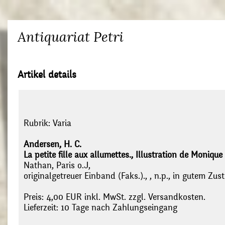
Antiquariat Petri
Artikel details
Rubrik:
Varia
Andersen, H. C.
La petite fille aux allumettes., Illustration de Monique
Nathan, Paris o.J,
originalgetreuer Einband (Faks.)., , n.p., in gutem Zus
Preis: 4,00 EUR inkl. MwSt. zzgl. Versandkosten.
Lieferzeit: 10 Tage nach Zahlungseingang