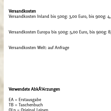
Versandkosten
Versandkosten Inland bis 500g: 3,00 Euro, bis 900g: 4
Versandkosten Europa bis 500g: 5,00 Euro, bis 900g: 8
Versandkosten Welt: auf Anfrage
Verwendete AbkÃ¼rzungen
EA = Erstausgabe
TB = Taschenbuch
OLn = Original Leinen