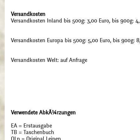
Versandkosten
Versandkosten Inland bis 500g: 3,00 Euro, bis 900g: 4
Versandkosten Europa bis 500g: 5,00 Euro, bis 900g: 8
Versandkosten Welt: auf Anfrage
Verwendete AbkÃ¼rzungen
EA = Erstausgabe
TB = Taschenbuch
OLn = Original Leinen