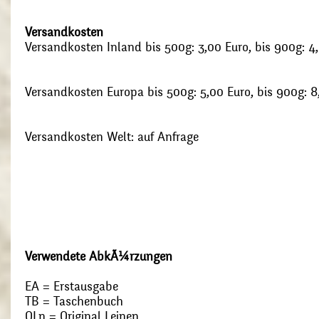
Versandkosten
Versandkosten Inland bis 500g: 3,00 Euro, bis 900g: 4
Versandkosten Europa bis 500g: 5,00 Euro, bis 900g: 8
Versandkosten Welt: auf Anfrage
Verwendete AbkÃ¼rzungen
EA = Erstausgabe
TB = Taschenbuch
OLn = Original Leinen