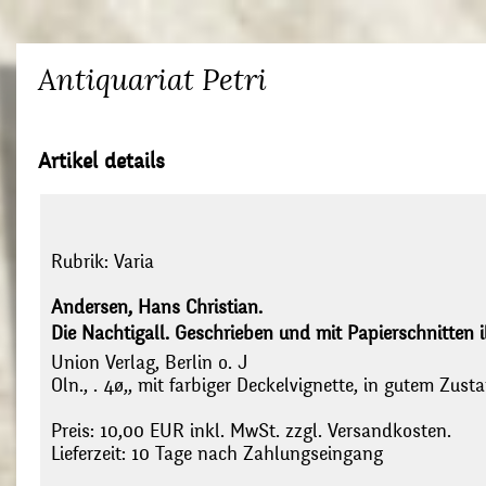
Antiquariat Petri
Artikel details
Rubrik:
Varia
Andersen, Hans Christian.
Die Nachtigall. Geschrieben und mit Papierschnitten il
Union Verlag, Berlin o. J
Oln., . 4ø,, mit farbiger Deckelvignette, in gutem Zust
Preis: 10,00 EUR inkl. MwSt. zzgl. Versandkosten.
Lieferzeit: 10 Tage nach Zahlungseingang