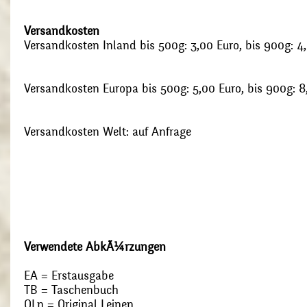
Versandkosten
Versandkosten Inland bis 500g: 3,00 Euro, bis 900g: 4
Versandkosten Europa bis 500g: 5,00 Euro, bis 900g: 8
Versandkosten Welt: auf Anfrage
Verwendete AbkÃ¼rzungen
EA = Erstausgabe
TB = Taschenbuch
OLn = Original Leinen