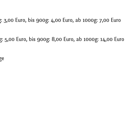
 3,00 Euro, bis 900g: 4,00 Euro, ab 1000g: 7,00 Euro
: 5,00 Euro, bis 900g: 8,00 Euro, ab 1000g: 14,00 Euro
ge