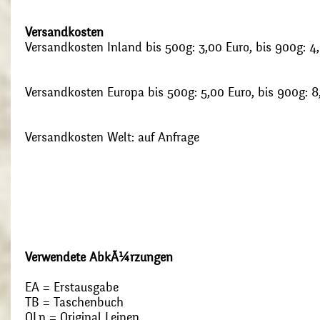
Versandkosten
Versandkosten Inland bis 500g: 3,00 Euro, bis 900g: 4
Versandkosten Europa bis 500g: 5,00 Euro, bis 900g: 8
Versandkosten Welt: auf Anfrage
Verwendete AbkÃ¼rzungen
EA = Erstausgabe
TB = Taschenbuch
OLn = Original Leinen