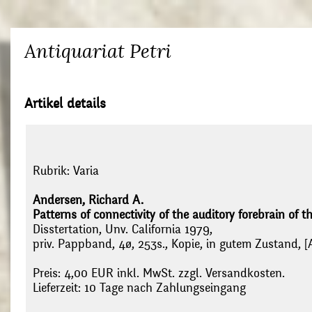
Antiquariat Petri
Artikel details
Rubrik:
Varia
Andersen, Richard A.
Patterns of connectivity of the auditory forebrain of th
Disstertation, Unv. California 1979,
priv. Pappband, 4ø, 253s., Kopie, in gutem Zustand, [
Preis: 4,00 EUR inkl. MwSt. zzgl. Versandkosten.
Lieferzeit: 10 Tage nach Zahlungseingang