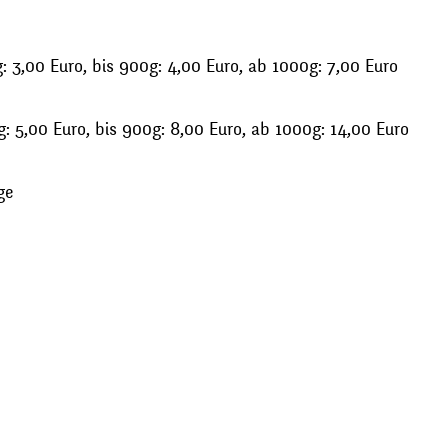
 3,00 Euro, bis 900g: 4,00 Euro, ab 1000g: 7,00 Euro
: 5,00 Euro, bis 900g: 8,00 Euro, ab 1000g: 14,00 Euro
ge