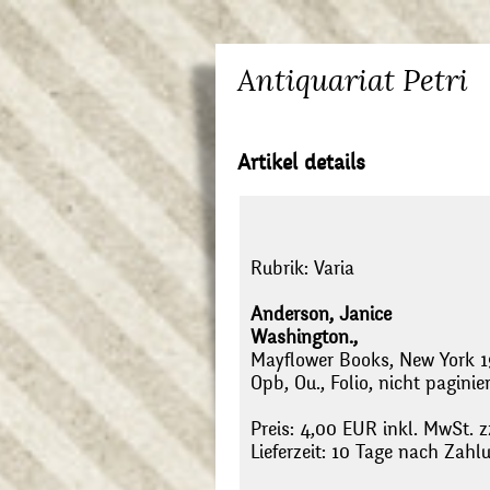
Antiquariat Petri
Artikel details
Rubrik:
Varia
Anderson, Janice
Washington.,
Mayflower Books, New York 1
Opb, Ou., Folio, nicht paginier
Preis: 4,00 EUR inkl. MwSt. z
Lieferzeit: 10 Tage nach Zah