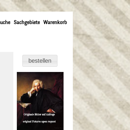
uche
Sachgebiete
Warenkorb