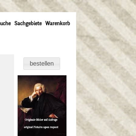
uche
Sachgebiete
Warenkorb