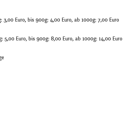
 3,00 Euro, bis 900g: 4,00 Euro, ab 1000g: 7,00 Euro
: 5,00 Euro, bis 900g: 8,00 Euro, ab 1000g: 14,00 Euro
ge