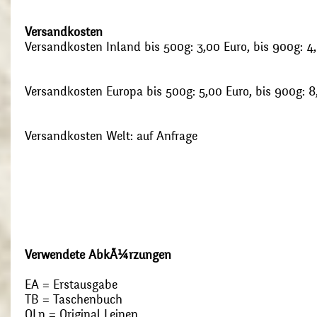
Versandkosten
Versandkosten Inland bis 500g: 3,00 Euro, bis 900g: 4
Versandkosten Europa bis 500g: 5,00 Euro, bis 900g: 8
Versandkosten Welt: auf Anfrage
Verwendete AbkÃ¼rzungen
EA = Erstausgabe
TB = Taschenbuch
OLn = Original Leinen