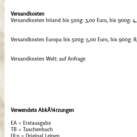
Versandkosten
Versandkosten Inland bis 500g: 3,00 Euro, bis 900g: 4
Versandkosten Europa bis 500g: 5,00 Euro, bis 900g: 8
Versandkosten Welt: auf Anfrage
Verwendete AbkÃ¼rzungen
EA = Erstausgabe
TB = Taschenbuch
OLn = Original Leinen