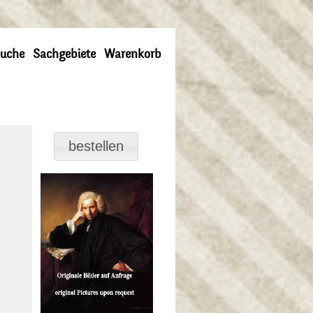
uche
Sachgebiete
Warenkorb