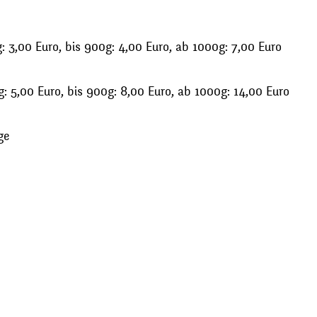
 3,00 Euro, bis 900g: 4,00 Euro, ab 1000g: 7,00 Euro
: 5,00 Euro, bis 900g: 8,00 Euro, ab 1000g: 14,00 Euro
ge