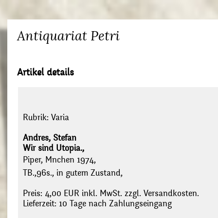
Antiquariat Petri
Artikel details
Rubrik:
Varia
Andres, Stefan
Wir sind Utopia.,
Piper, Mnchen 1974,
TB.,96s., in gutem Zustand,
Preis: 4,00 EUR inkl. MwSt. zzgl. Versandkosten.
Lieferzeit: 10 Tage nach Zahlungseingang