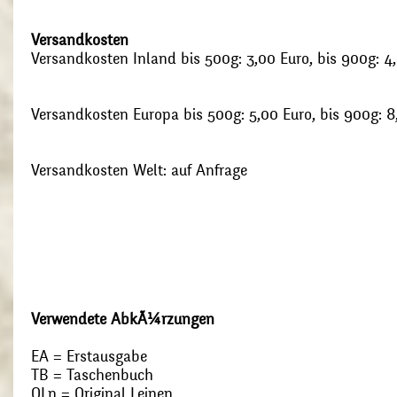
Versandkosten
Versandkosten Inland bis 500g: 3,00 Euro, bis 900g: 4
Versandkosten Europa bis 500g: 5,00 Euro, bis 900g: 8
Versandkosten Welt: auf Anfrage
Verwendete AbkÃ¼rzungen
EA = Erstausgabe
TB = Taschenbuch
OLn = Original Leinen