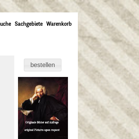
uche
Sachgebiete
Warenkorb