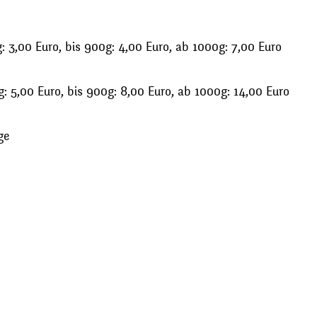
 3,00 Euro, bis 900g: 4,00 Euro, ab 1000g: 7,00 Euro
: 5,00 Euro, bis 900g: 8,00 Euro, ab 1000g: 14,00 Euro
ge