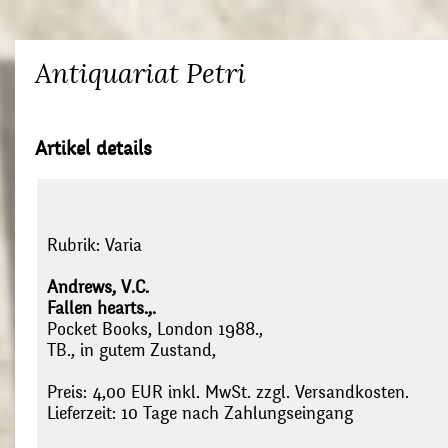
Antiquariat Petri
Artikel details
Rubrik:
Varia
Andrews, V.C.
Fallen hearts.,.
Pocket Books, London 1988.,
TB., in gutem Zustand,
Preis: 4,00 EUR inkl. MwSt. zzgl. Versandkosten.
Lieferzeit: 10 Tage nach Zahlungseingang