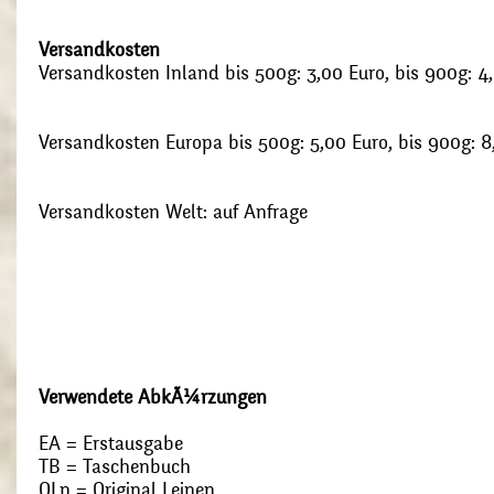
Versandkosten
Versandkosten Inland bis 500g: 3,00 Euro, bis 900g: 4
Versandkosten Europa bis 500g: 5,00 Euro, bis 900g: 8
Versandkosten Welt: auf Anfrage
Verwendete AbkÃ¼rzungen
EA = Erstausgabe
TB = Taschenbuch
OLn = Original Leinen