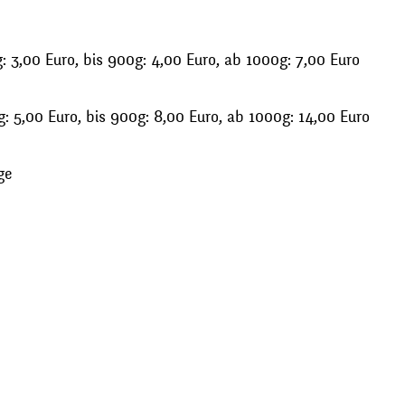
 3,00 Euro, bis 900g: 4,00 Euro, ab 1000g: 7,00 Euro
: 5,00 Euro, bis 900g: 8,00 Euro, ab 1000g: 14,00 Euro
ge