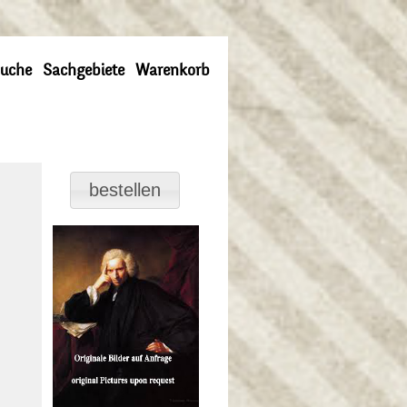
uche
Sachgebiete
Warenkorb