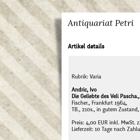
Antiquariat Petri
Artikel details
Rubrik:
Varia
Andric, Ivo
Die Geliebte des Veli Pascha.,
Fischer., Frankfurt 1964,
TB., 210s., in gutem Zustand,
Preis: 4,00 EUR inkl. MwSt. z
Lieferzeit: 10 Tage nach Zah