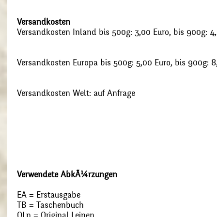
Versandkosten
Versandkosten Inland bis 500g: 3,00 Euro, bis 900g: 4
Versandkosten Europa bis 500g: 5,00 Euro, bis 900g: 8
Versandkosten Welt: auf Anfrage
Verwendete AbkÃ¼rzungen
EA = Erstausgabe
TB = Taschenbuch
OLn = Original Leinen