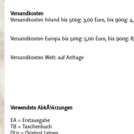
Versandkosten
Versandkosten Inland bis 500g: 3,00 Euro, bis 900g: 4
Versandkosten Europa bis 500g: 5,00 Euro, bis 900g: 8
Versandkosten Welt: auf Anfrage
Verwendete AbkÃ¼rzungen
EA = Erstausgabe
TB = Taschenbuch
OLn = Original Leinen