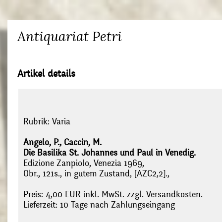
Antiquariat Petri
Artikel details
Rubrik:
Varia
Angelo, P., Caccin, M.
Die Basilika St. Johannes und Paul in Venedig.
Edizione Zanpiolo, Venezia 1969,
Obr., 121s., in gutem Zustand, [AZC2,2].,
Preis: 4,00 EUR inkl. MwSt. zzgl. Versandkosten.
Lieferzeit: 10 Tage nach Zahlungseingang