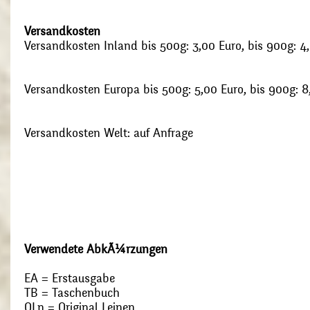
Versandkosten
Versandkosten Inland bis 500g: 3,00 Euro, bis 900g: 4
Versandkosten Europa bis 500g: 5,00 Euro, bis 900g: 8
Versandkosten Welt: auf Anfrage
Verwendete AbkÃ¼rzungen
EA = Erstausgabe
TB = Taschenbuch
OLn = Original Leinen