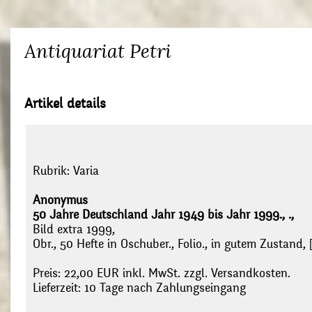
Antiquariat Petri
Artikel details
Rubrik:
Varia
Anonymus
50 Jahre Deutschland Jahr 1949 bis Jahr 1999., .,
Bild extra 1999,
Obr., 50 Hefte in Oschuber., Folio., in gutem Zustand, 
Preis: 22,00 EUR inkl. MwSt. zzgl. Versandkosten.
Lieferzeit: 10 Tage nach Zahlungseingang