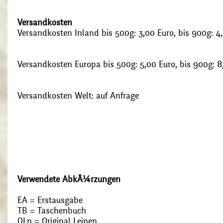
Versandkosten
Versandkosten Inland bis 500g: 3,00 Euro, bis 900g: 4
Versandkosten Europa bis 500g: 5,00 Euro, bis 900g: 8
Versandkosten Welt: auf Anfrage
Verwendete AbkÃ¼rzungen
EA = Erstausgabe
TB = Taschenbuch
OLn = Original Leinen