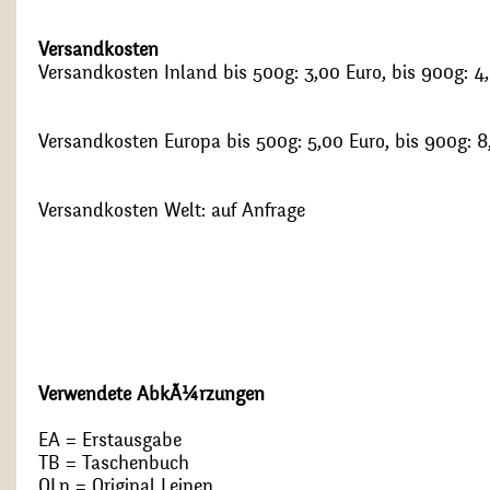
Versandkosten
Versandkosten Inland bis 500g: 3,00 Euro, bis 900g: 4
Versandkosten Europa bis 500g: 5,00 Euro, bis 900g: 8
Versandkosten Welt: auf Anfrage
Verwendete AbkÃ¼rzungen
EA = Erstausgabe
TB = Taschenbuch
OLn = Original Leinen