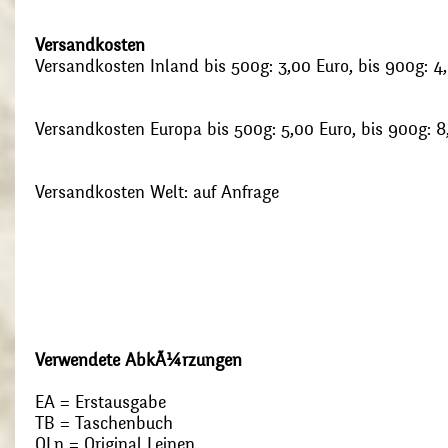
Versandkosten
Versandkosten Inland bis 500g: 3,00 Euro, bis 900g: 4
Versandkosten Europa bis 500g: 5,00 Euro, bis 900g: 8
Versandkosten Welt: auf Anfrage
Verwendete AbkÃ¼rzungen
EA = Erstausgabe
TB = Taschenbuch
OLn = Original Leinen