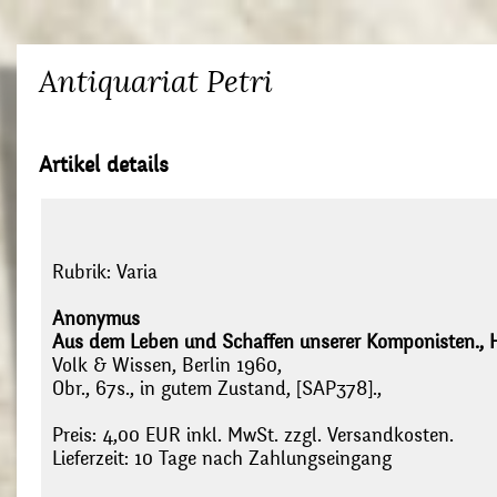
Antiquariat Petri
Artikel details
Rubrik:
Varia
Anonymus
Aus dem Leben und Schaffen unserer Komponisten., Heft
Volk & Wissen, Berlin 1960,
Obr., 67s., in gutem Zustand, [SAP378].,
Preis: 4,00 EUR inkl. MwSt. zzgl. Versandkosten.
Lieferzeit: 10 Tage nach Zahlungseingang