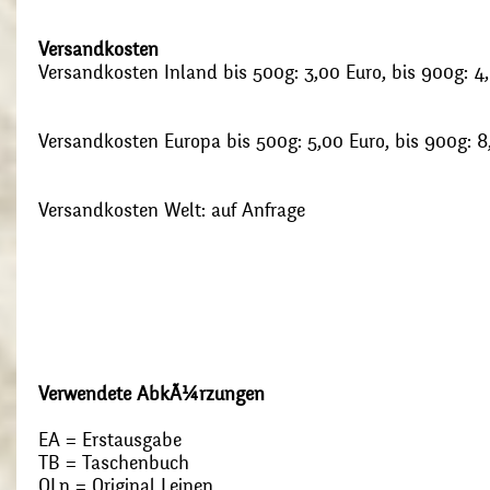
Versandkosten
Versandkosten Inland bis 500g: 3,00 Euro, bis 900g: 4
Versandkosten Europa bis 500g: 5,00 Euro, bis 900g: 8
Versandkosten Welt: auf Anfrage
Verwendete AbkÃ¼rzungen
EA = Erstausgabe
TB = Taschenbuch
OLn = Original Leinen