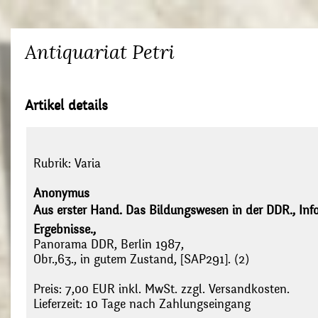
Antiquariat Petri
Artikel details
Rubrik:
Varia
Anonymus
Aus erster Hand. Das Bildungswesen in der DDR., Infor
Ergebnisse.,
Panorama DDR, Berlin 1987,
Obr.,63., in gutem Zustand, [SAP291]. (2)
Preis: 7,00 EUR inkl. MwSt. zzgl. Versandkosten.
Lieferzeit: 10 Tage nach Zahlungseingang