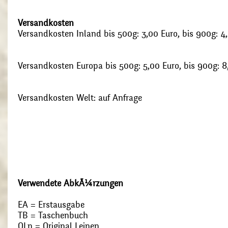
Versandkosten
Versandkosten Inland bis 500g: 3,00 Euro, bis 900g: 4
Versandkosten Europa bis 500g: 5,00 Euro, bis 900g: 8
Versandkosten Welt: auf Anfrage
Verwendete AbkÃ¼rzungen
EA = Erstausgabe
TB = Taschenbuch
OLn = Original Leinen