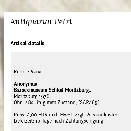
Antiquariat Petri
Artikel details
Rubrik:
Varia
Anonymus
Barockmuseum Schloá Moritzburg.,
Moritzburg 1978.,
Obr., 48s., in gutem Zustand, [SAP469]
Preis: 4,00 EUR inkl. MwSt. zzgl. Versandkosten.
Lieferzeit: 10 Tage nach Zahlungseingang