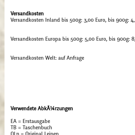
Versandkosten
Versandkosten Inland bis 500g: 3,00 Euro, bis 900g: 4
Versandkosten Europa bis 500g: 5,00 Euro, bis 900g: 8
Versandkosten Welt: auf Anfrage
Verwendete AbkÃ¼rzungen
EA = Erstausgabe
TB = Taschenbuch
OLn = Original Leinen