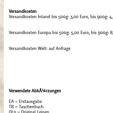
Versandkosten
Versandkosten Inland bis 500g: 3,00 Euro, bis 900g: 4
Versandkosten Europa bis 500g: 5,00 Euro, bis 900g: 8
Versandkosten Welt: auf Anfrage
Verwendete AbkÃ¼rzungen
EA = Erstausgabe
TB = Taschenbuch
OLn = Original Leinen