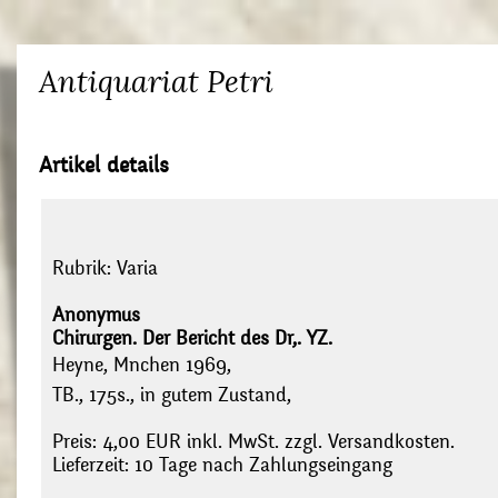
Antiquariat Petri
Artikel details
Rubrik:
Varia
Anonymus
Chirurgen. Der Bericht des Dr,. YZ.
Heyne, Mnchen 1969,
TB., 175s., in gutem Zustand,
Preis: 4,00 EUR inkl. MwSt. zzgl. Versandkosten.
Lieferzeit: 10 Tage nach Zahlungseingang