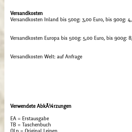
Versandkosten
Versandkosten Inland bis 500g: 3,00 Euro, bis 900g: 4
Versandkosten Europa bis 500g: 5,00 Euro, bis 900g: 8
Versandkosten Welt: auf Anfrage
Verwendete AbkÃ¼rzungen
EA = Erstausgabe
TB = Taschenbuch
OLn = Original Leinen