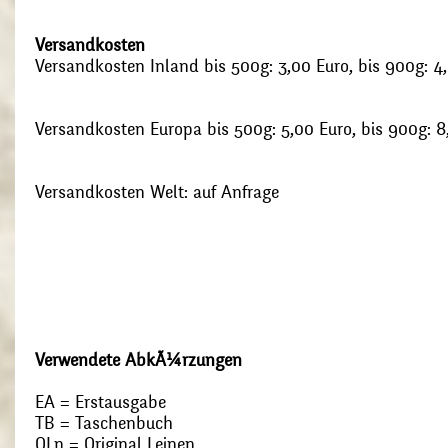
Versandkosten
Versandkosten Inland bis 500g: 3,00 Euro, bis 900g: 4
Versandkosten Europa bis 500g: 5,00 Euro, bis 900g: 8
Versandkosten Welt: auf Anfrage
Verwendete AbkÃ¼rzungen
EA = Erstausgabe
TB = Taschenbuch
OLn = Original Leinen