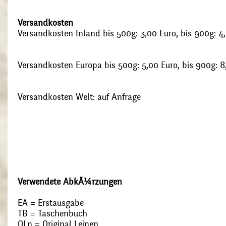
Versandkosten
Versandkosten Inland bis 500g: 3,00 Euro, bis 900g: 4
Versandkosten Europa bis 500g: 5,00 Euro, bis 900g: 8
Versandkosten Welt: auf Anfrage
Verwendete AbkÃ¼rzungen
EA = Erstausgabe
TB = Taschenbuch
OLn = Original Leinen