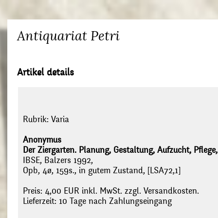
Antiquariat Petri
Artikel details
Rubrik:
Varia
Anonymus
Der Ziergarten. Planung, Gestaltung, Aufzucht, Pflege
IBSE, Balzers 1992,
Opb, 4ø, 159s., in gutem Zustand, [LSA72,1]
Preis: 4,00 EUR inkl. MwSt. zzgl. Versandkosten.
Lieferzeit: 10 Tage nach Zahlungseingang