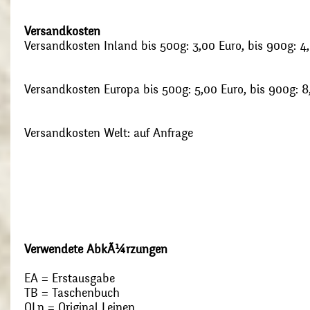
Versandkosten
Versandkosten Inland bis 500g: 3,00 Euro, bis 900g: 4
Versandkosten Europa bis 500g: 5,00 Euro, bis 900g: 8
Versandkosten Welt: auf Anfrage
Verwendete AbkÃ¼rzungen
EA = Erstausgabe
TB = Taschenbuch
OLn = Original Leinen