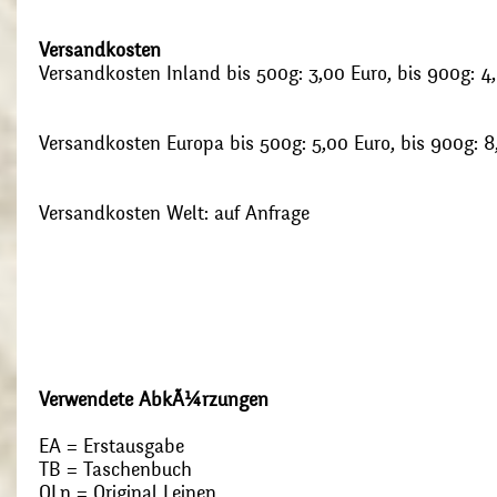
Versandkosten
Versandkosten Inland bis 500g: 3,00 Euro, bis 900g: 4
Versandkosten Europa bis 500g: 5,00 Euro, bis 900g: 8
Versandkosten Welt: auf Anfrage
Verwendete AbkÃ¼rzungen
EA = Erstausgabe
TB = Taschenbuch
OLn = Original Leinen