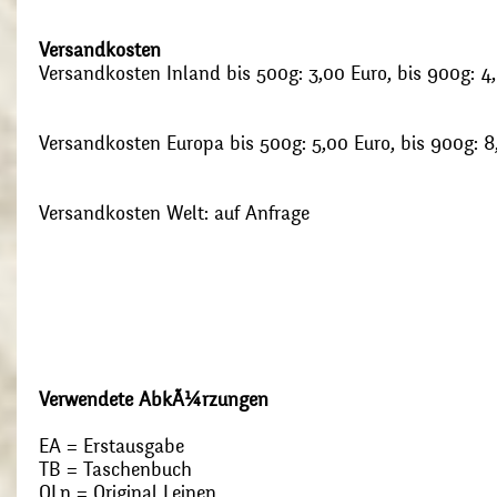
Versandkosten
Versandkosten Inland bis 500g: 3,00 Euro, bis 900g: 4
Versandkosten Europa bis 500g: 5,00 Euro, bis 900g: 8
Versandkosten Welt: auf Anfrage
Verwendete AbkÃ¼rzungen
EA = Erstausgabe
TB = Taschenbuch
OLn = Original Leinen