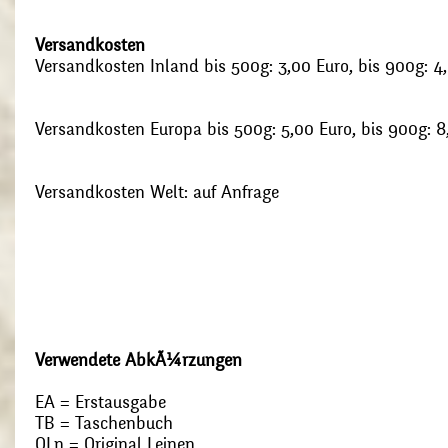
Versandkosten
Versandkosten Inland bis 500g: 3,00 Euro, bis 900g: 4
Versandkosten Europa bis 500g: 5,00 Euro, bis 900g: 8
Versandkosten Welt: auf Anfrage
Verwendete AbkÃ¼rzungen
EA = Erstausgabe
TB = Taschenbuch
OLn = Original Leinen